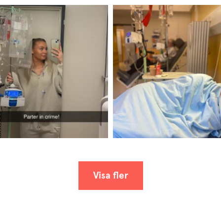
Visa fler