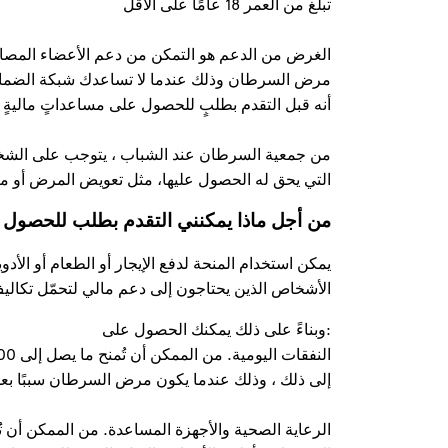
تبلغ من العمر 18 عامًا على الأقل
الغرض من الدعم هو التمكن من دعم الأعضاء المصابي
مرض السرطان وذلك عندما لا تساعدك شبكة الضمان 
أنه قبل التقدم بطلبٍ للحصول على مساعداتٍ ماليةٍ
من جمعية السرطان عند الشباب ، يتوجب على الشخص
التي يحق له الحصول عليها، مثل تعويض المرض أو مع
من أجل ماذا يمكنني التقدم بطلب للحصول 
يمكن استخدام المنحة لدفع الإيجار أو الطعام أو الأ
الأشخاص الذين يحتاجون إلى دعم مالي لتحمّل تكالي
:وبناءً على ذلك يمكنك الحصول على
إلى ذلك ، وذلك عندما يكون مرض السرطان سببًا بع