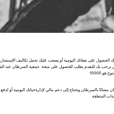
 الحصول على نفقاتك اليومية أو يصعب عليك تحمل تكاليف الإستشارة
نحن نرحب بك للتقدم بطلب للحصول على منحة جمعية السرطان عند ال
و 10000
مصابًا بالسرطان وتحتاج إلى دعم مالي لإدارةحياتك اليومية أو لدفع 
دات المتعلقة