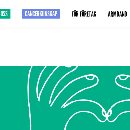
 OSS
CANCERKUNSKAP
FÖR FÖRETAG
ARMBAND