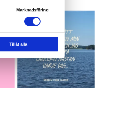
Marknadsföring
Tillåt alla