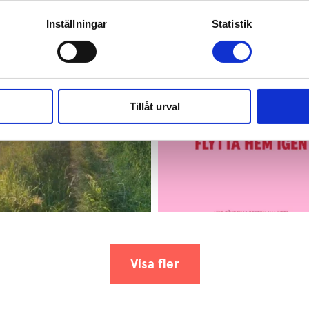
Inställningar
Statistik
Tillåt urval
Visa fler