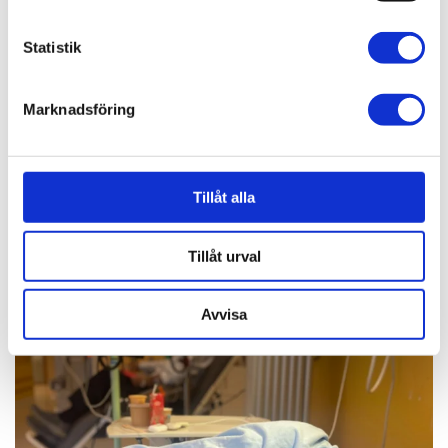
Statistik
Marknadsföring
Tillåt alla
Tillåt urval
Avvisa