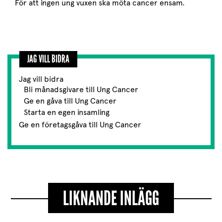
För att ingen ung vuxen ska möta cancer ensam.
JAG VILL BIDRA
Jag vill bidra
Bli månadsgivare till Ung Cancer
Ge en gåva till Ung Cancer
Starta en egen insamling
Ge en företagsgåva till Ung Cancer
LIKNANDE INLÄGG