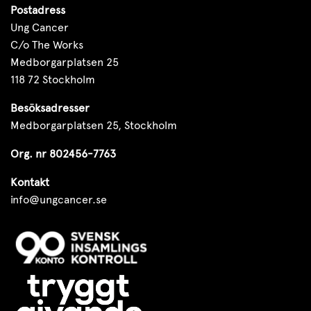
Postadress
Ung Cancer
C/o The Works
Medborgarplatsen 25
118 72 Stockholm
Besöksadresser
Medborgarplatsen 25, Stockholm
Org. nr 802456-7763
Kontakt
info@ungcancer.se