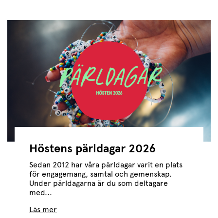
Höstens pärldagar 2026
Sedan 2012 har våra pärldagar varit en plats
för engagemang, samtal och gemenskap.
Under pärldagarna är du som deltagare
med...
Läs mer