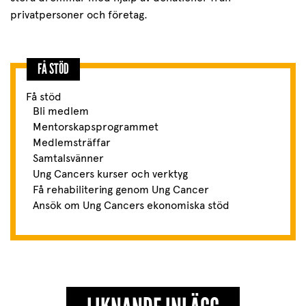
privatpersoner och företag.
FÅ STÖD
Få stöd
Bli medlem
Mentorskapsprogrammet
Medlemsträffar
Samtalsvänner
Ung Cancers kurser och verktyg
Få rehabilitering genom Ung Cancer
Ansök om Ung Cancers ekonomiska stöd