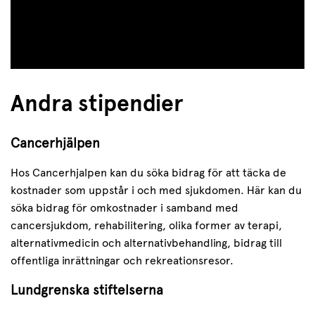
Andra stipendier
Cancerhjälpen
Hos Cancerhjalpen kan du söka bidrag för att täcka de
kostnader som uppstår i och med sjukdomen. Här kan du
söka bidrag för omkostnader i samband med
cancersjukdom, rehabilitering, olika former av terapi,
alternativmedicin och alternativbehandling, bidrag till
offentliga inrättningar och rekreationsresor.
Lundgrenska stiftelserna