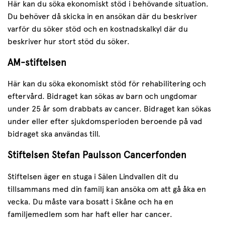
Här kan du söka ekonomiskt stöd i behövande situation.
Du behöver då skicka in en ansökan där du beskriver
varför du söker stöd och en kostnadskalkyl där du
beskriver hur stort stöd du söker.
AM-stiftelsen
Här kan du söka ekonomiskt stöd för rehabilitering och
eftervård. Bidraget kan sökas av barn och ungdomar
under 25 år som drabbats av cancer. Bidraget kan sökas
under eller efter sjukdomsperioden beroende på vad
bidraget ska användas till.
Stiftelsen Stefan Paulsson Cancerfonden
Stiftelsen äger en stuga i Sälen Lindvallen dit du
tillsammans med din familj kan ansöka om att gå åka en
vecka. Du måste vara bosatt i Skåne och ha en
familjemedlem som har haft eller har cancer.