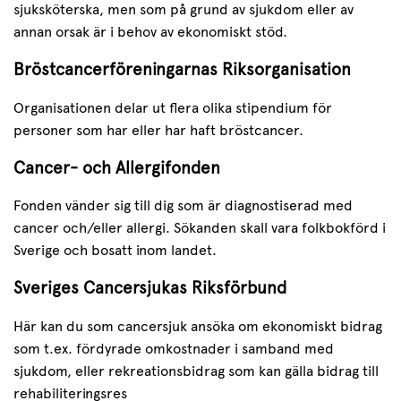
sjuksköterska, men som på grund av sjukdom eller av
annan orsak är i behov av ekonomiskt stöd.
Bröstcancerföreningarnas Riksorganisation
Organisationen delar ut flera olika stipendium för
personer som har eller har haft bröstcancer.
Cancer- och Allergifonden
Fonden vänder sig till dig som är diagnostiserad med
cancer och/eller allergi. Sökanden skall vara folkbokförd i
Sverige och bosatt inom landet.
Sveriges Cancersjukas Riksförbund
Här kan du som cancersjuk ansöka om ekonomiskt bidrag
som t.ex. fördyrade omkostnader i samband med
sjukdom, eller rekreationsbidrag som kan gälla bidrag till
rehabiliteringsres