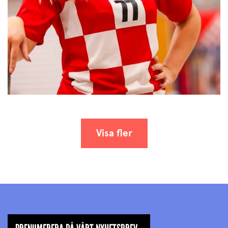
Visa fler