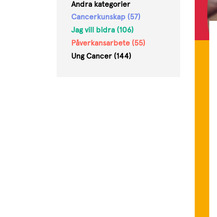
Andra kategorier
Cancerkunskap (57)
Jag vill bidra (106)
Påverkansarbete (55)
Ung Cancer (144)