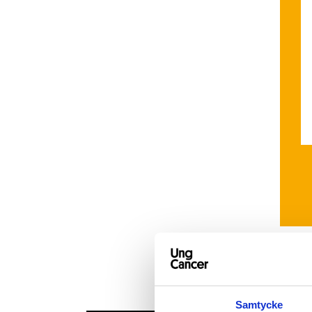
Samtycke