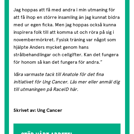
Jag hoppas att få med andra i min utmaning för
att få ihop en större insamling än jag kunnat bidra
med ur egen ficka. Men jag hoppas också kunna
inspirera folk till att komma ut och röra på sig i
novembermörkret. Fysisk träning var något som
hjälpte Anders mycket genom hans
strålbehandlingar och cellgifter. Kan det fungera
för honom så kan det fungera för andra.”
Våra varmaste tack till Anatole för det fina
initiativet för Ung Cancer. Läs mer eller anmäl dig
till utmaningen på RaceID
här
.
Skrivet av: Ung Cancer