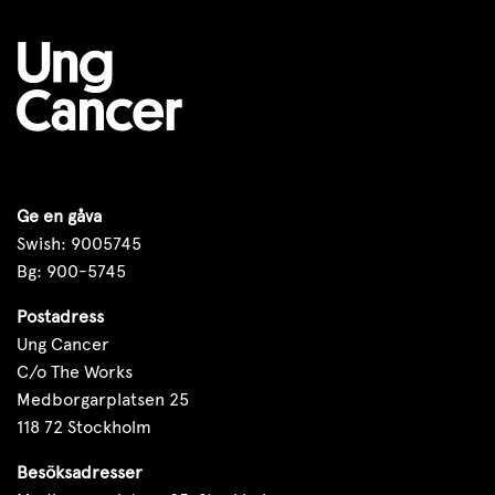
Ge en gåva
Swish: 9005745
Bg: 900-5745
Postadress
Ung Cancer
C/o The Works
Medborgarplatsen 25
118 72 Stockholm
Besöksadresser