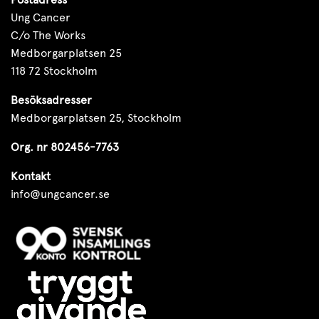
Ung Cancer
C/o The Works
Medborgarplatsen 25
118 72 Stockholm
Besöksadresser
Medborgarplatsen 25, Stockholm
Org. nr 802456-7763
Kontakt
info@ungcancer.se