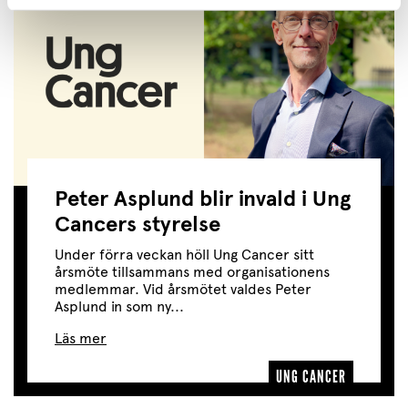
Peter Asplund blir invald i Ung
Cancers styrelse
Under förra veckan höll Ung Cancer sitt
årsmöte tillsammans med organisationens
medlemmar. Vid årsmötet valdes Peter
Asplund in som ny...
Läs mer
UNG CANCER