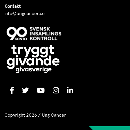
Kontakt
info@ungcancer.se
Copyright 2026 / Ung Cancer