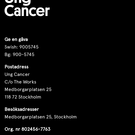
Ge en gåva
Swish: 9005745
Bg: 900-5745
Postadress
Ung Cancer
C/o The Works
Medborgarplatsen 25
118 72 Stockholm
Besöksadresser
Medborgarplatsen 25, Stockholm
Org. nr 802456-7763