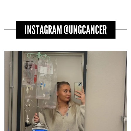
INSTAGRAM @UNGCANCER