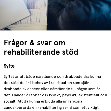
Frågor & svar om
rehabiliterande stöd
Syfte
Syftet är att både närstående och drabbade ska kunna
det stöd de är i behov av i sin situation som själv
drabbade av cancer eller närstående till någon som är
det. Cancer drabbar oss fysiskt, psykiskt, existentiellt och
socialt. Att då kunna erbjuda alla unga vuxna
cancerberörda en rehabilitering ser vi som ett viktigt