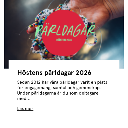
Höstens pärldagar 2026
Sedan 2012 har våra pärldagar varit en plats
för engagemang, samtal och gemenskap.
Under pärldagarna är du som deltagare
med...
Läs mer