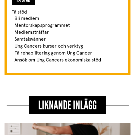
Få stöd
Bli medlem
Mentorskapsprogrammet
Medlemsträffar
Samtalsvänner
Ung Cancers kurser och verktyg
Få rehabilitering genom Ung Cancer
Ansök om Ung Cancers ekonomiska stöd
LIKNANDE INLÄGG