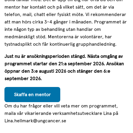
mentor har kontakt och på vilket sätt, om det är via
telefon, mail, chatt eller fysiskt möte. Vi rekommenderar
att man hörs cirka 3-4 gånger i månaden. Programmet är
inte någon typ av behandling utan handlar om
medmänskligt stöd. Mentorerna är volontärer, har
tystnadsplikt och får kontinuerlig grupphandledning.
Just nu är ansökningsperioden stängd. Nästa omgång av
programmet startar den 21:a september 2026. Ansökan
öppnar den 3:e augusti 2026 och stänger den 6:e
september 2026.
Skaffa en mentor
Om du har frågor eller vill veta mer om programmet,
maila vår vikarierande verksamhetsutvecklare Lina på
Lina.hellmark@ungcancer.se