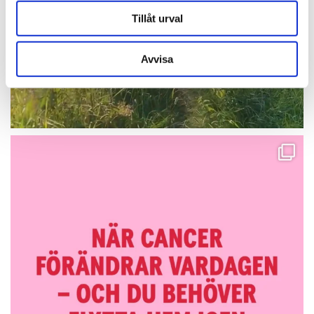
Tillåt urval
Avvisa