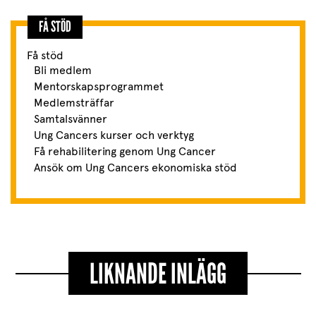
FÅ STÖD
Få stöd
Bli medlem
Mentorskapsprogrammet
Medlemsträffar
Samtalsvänner
Ung Cancers kurser och verktyg
Få rehabilitering genom Ung Cancer
Ansök om Ung Cancers ekonomiska stöd
LIKNANDE INLÄGG