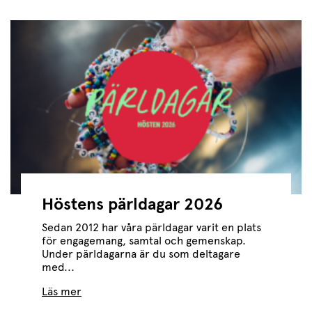
Höstens pärldagar 2026
Sedan 2012 har våra pärldagar varit en plats
för engagemang, samtal och gemenskap.
Under pärldagarna är du som deltagare
med...
Läs mer