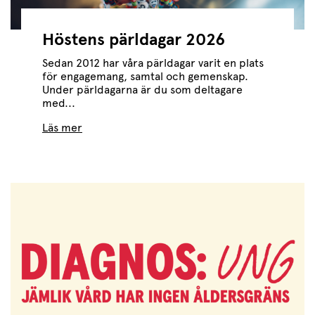
Höstens pärldagar 2026
Sedan 2012 har våra pärldagar varit en plats
för engagemang, samtal och gemenskap.
Under pärldagarna är du som deltagare
med...
Läs mer