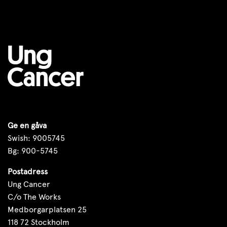
Ge en gåva
Swish: 9005745
Bg: 900-5745
Postadress
Ung Cancer
C/o The Works
Medborgarplatsen 25
118 72 Stockholm