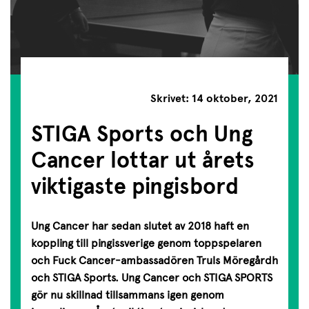
Skrivet: 14 oktober, 2021
STIGA Sports och Ung
Cancer lottar ut årets
viktigaste pingisbord
Ung Cancer har sedan slutet av 2018 haft en
koppling till pingissverige genom toppspelaren
och
Fuck Cancer-ambassadören Truls Möregårdh
och STIGA Sports. Ung Cancer och STIGA SPORTS
gör nu skillnad tillsammans igen genom